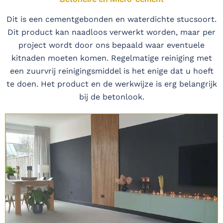
Dit is een cementgebonden en waterdichte stucsoort.
Dit product kan naadloos verwerkt worden, maar per
project wordt door ons bepaald waar eventuele
kitnaden moeten komen. Regelmatige reiniging met
een zuurvrij reinigingsmiddel is het enige dat u hoeft
te doen. Het product en de werkwijze is erg belangrijk
bij de betonlook.