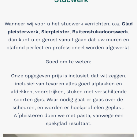
Wanneer wij voor u het stucwerk verrichten, o.a.
Glad
pleisterwerk
,
Sierpleister
,
Buitenstukadoorswerk
,
dan kunt u er gerust vanuit gaan dat uw muren en
plafond perfect en professioneel worden afgewerkt.
Goed om te weten:
Onze opgegeven prijs is inclusief, dat wil zeggen,
inclusief van tevoren alles goed afplakken en
afdekken, voorstrijken, stuken met verschillende
soorten gips. Waar nodig gaat er gaas over de
scheuren, en worden er hoekprofielen geplakt.
Afpleisteren doen we met pasta, vanwege een
spekglad resultaat.