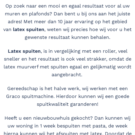
Op zoek naar een mooi en egaal resultaat voor al uw
muren en plafonds? Dan bent u bij ons aan het juiste
adres! Met meer dan 10 jaar ervaring op het gebied
van
latex spuiten
, weten wij precies hoe wij voor u het
gewenste resultaat kunnen behalen.
Latex spuiten
, is in vergelijking met een roller, veel
sneller en het resultaat is ook veel strakker, omdat de
latex muurverf met spuiten egaal en gelijkmatig wordt
aangebracht.
Gereedschap is het halve werk, wij werken met een
Graco spuitmachine. Hierdoor kunnen wij een goede
spuitkwaliteit garanderen!
Heeft u een nieuwbouwhuis gekocht? Dan kunnen wij
uw woning in 1 week bespuiten met pasta, de week
hierna kunnen wij het afspuiten met latex. Doordat de