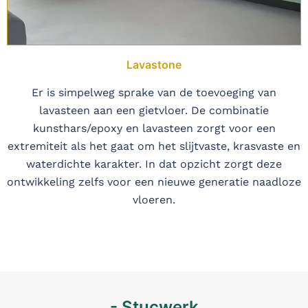
Lavastone
Er is simpelweg sprake van de toevoeging van
lavasteen aan een gietvloer. De combinatie
kunsthars/epoxy en lavasteen zorgt voor een
extremiteit als het gaat om het slijtvaste, krasvaste en
waterdichte karakter. In dat opzicht zorgt deze
ontwikkeling zelfs voor een nieuwe generatie naadloze
vloeren.
- Stucwerk