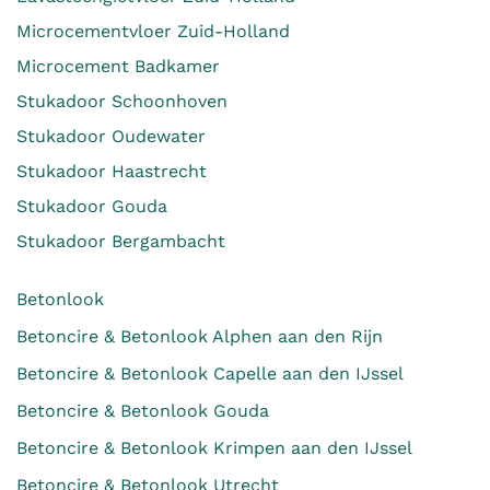
Microcementvloer Zuid-Holland
Microcement Badkamer
Stukadoor Schoonhoven
Stukadoor Oudewater
Stukadoor Haastrecht
Stukadoor Gouda
Stukadoor Bergambacht
Betonlook
Betoncire & Betonlook Alphen aan den Rijn
Betoncire & Betonlook Capelle aan den IJssel
Betoncire & Betonlook Gouda
Betoncire & Betonlook Krimpen aan den IJssel
Betoncire & Betonlook Utrecht