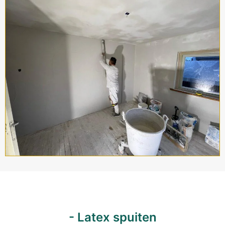
- Latex spuiten