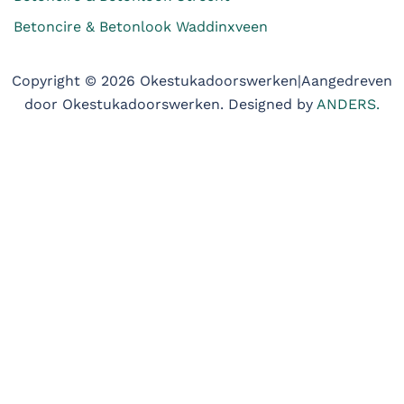
Betoncire & Betonlook Waddinxveen
Copyright © 2026 Okestukadoorswerken|Aangedreven
door Okestukadoorswerken. Designed by
ANDERS.