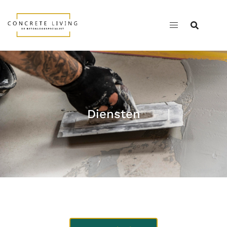
Diensten