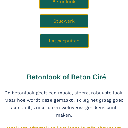
Betonlook
Stucwerk
Latex spuiten
- Betonlook of Beton Ciré
De betonlook geeft een mooie, stoere, robuuste look.
Maar hoe wordt deze gemaakt? Ik leg het graag goed
aan u uit, zodat u een weloverwogen keus kunt
maken.