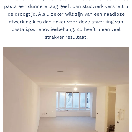
pasta een dunnere laag geeft dan stucwerk versnelt u
de droogtijd. Als u zeker wilt zijn van een naadloze
afwerking kies dan zeker voor deze afwerking van
pasta i.p.v. renovliesbehang. Zo heeft u een veel
strakker resultaat.