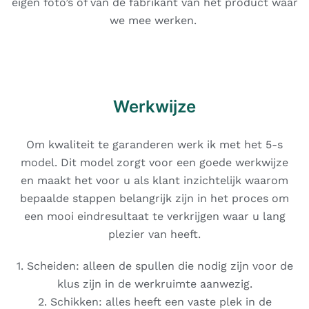
eigen foto’s of van de fabrikant van het product waar
we mee werken.
Werkwijze
Om kwaliteit te garanderen werk ik met het 5-s
model. Dit model zorgt voor een goede werkwijze
en maakt het voor u als klant inzichtelijk waarom
bepaalde stappen belangrijk zijn in het proces om
een mooi eindresultaat te verkrijgen waar u lang
plezier van heeft.
1. Scheiden: alleen de spullen die nodig zijn voor de
klus zijn in de werkruimte aanwezig.
2. Schikken: alles heeft een vaste plek in de