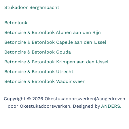
Stukadoor Bergambacht
Betonlook
Betoncire & Betonlook Alphen aan den Rijn
Betoncire & Betonlook Capelle aan den IJssel
Betoncire & Betonlook Gouda
Betoncire & Betonlook Krimpen aan den IJssel
Betoncire & Betonlook Utrecht
Betoncire & Betonlook Waddinxveen
Copyright © 2026 Okestukadoorswerken|Aangedreven
door Okestukadoorswerken. Designed by
ANDERS.