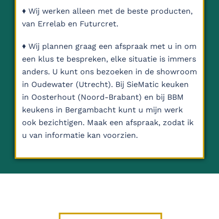
♦ Wij werken alleen met de beste producten,
van Errelab en Futurcret.
♦ Wij plannen graag een afspraak met u in om
een klus te bespreken, elke situatie is immers
anders. U kunt ons bezoeken in de showroom
in Oudewater (Utrecht). Bij SieMatic keuken
in Oosterhout (Noord-Brabant) en bij BBM
keukens in Bergambacht kunt u mijn werk
ook bezichtigen. Maak een afspraak, zodat ik
u van informatie kan voorzien.