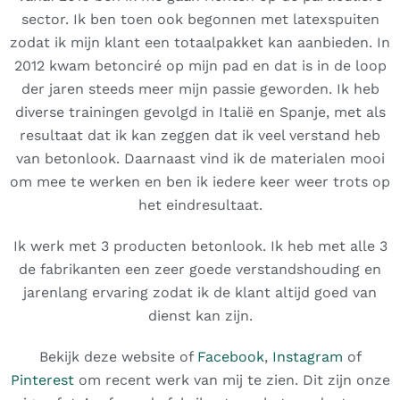
sector. Ik ben toen ook begonnen met latexspuiten
zodat ik mijn klant een totaalpakket kan aanbieden. In
2012 kwam betonciré op mijn pad en dat is in de loop
der jaren steeds meer mijn passie geworden. Ik heb
diverse trainingen gevolgd in Italië en Spanje, met als
resultaat dat ik kan zeggen dat ik veel verstand heb
van betonlook. Daarnaast vind ik de materialen mooi
om mee te werken en ben ik iedere keer weer trots op
het eindresultaat.
Ik werk met 3 producten betonlook. Ik heb met alle 3
de fabrikanten een zeer goede verstandshouding en
jarenlang ervaring zodat ik de klant altijd goed van
dienst kan zijn.
Bekijk deze website of
Facebook
,
Instagram
of
Pinterest
om recent werk van mij te zien. Dit zijn onze