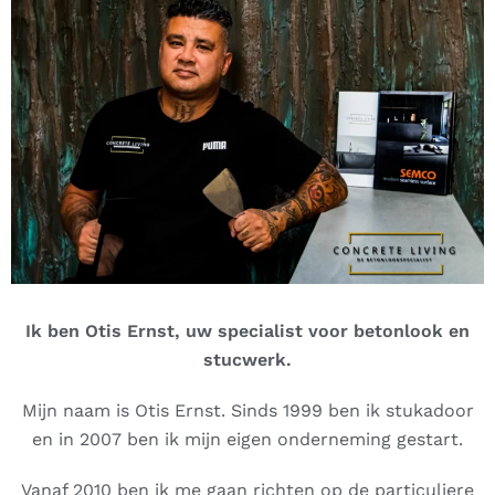
Ik ben Otis Ernst, uw specialist voor betonlook en
stucwerk.
Mijn naam is Otis Ernst. Sinds 1999 ben ik stukadoor
en in 2007 ben ik mijn eigen onderneming gestart.
Vanaf 2010 ben ik me gaan richten op de particuliere