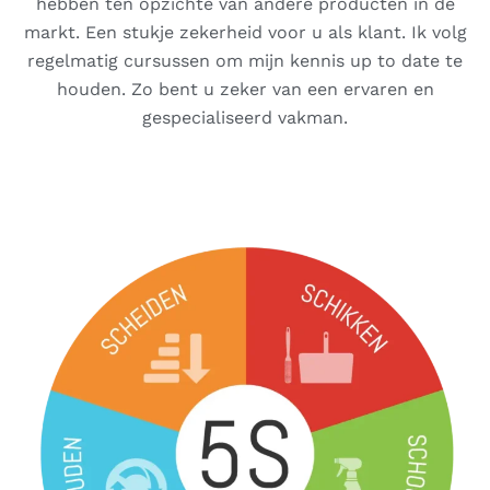
hebben ten opzichte van andere producten in de
markt. Een stukje zekerheid voor u als klant. Ik volg
regelmatig cursussen om mijn kennis up to date te
houden. Zo bent u zeker van een ervaren en
gespecialiseerd vakman.