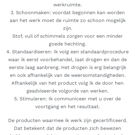
werkruimte.
3. Schoonmaken: voordat begonnen kan worden
aan het werk moet de ruimte zo schoon mogelijk
zijn.
Stof, vuil of schimmels zorgen voor een minder
goede hechting.
4. Standaardiseren: Ik volg een standaardprocedure
waar ik eerst voorbehandel, laat drogen en dan de
eerste laag aanbreng. Het drogen is erg belangrijk
en ook afhankelijk van de weersomstandigheden.
Afhankelijk van het product volg ik de door hen
geadviseerde volgorde van werken.
5. Stimuleren: Ik communiceer met u over de
voortgang en het resultaat.
De producten waarmee ik werk zijn gecertificeerd.
Dat betekent dat de producten zich bewezen