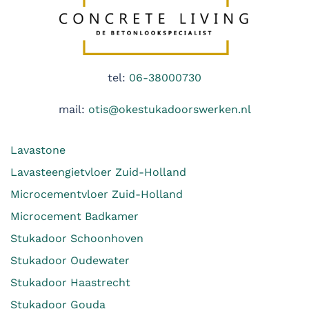
tel:
06-38000730
mail:
otis@okestukadoorswerken.nl
Lavastone
Lavasteengietvloer Zuid-Holland
Microcementvloer Zuid-Holland
Microcement Badkamer
Stukadoor Schoonhoven
Stukadoor Oudewater
Stukadoor Haastrecht
Stukadoor Gouda