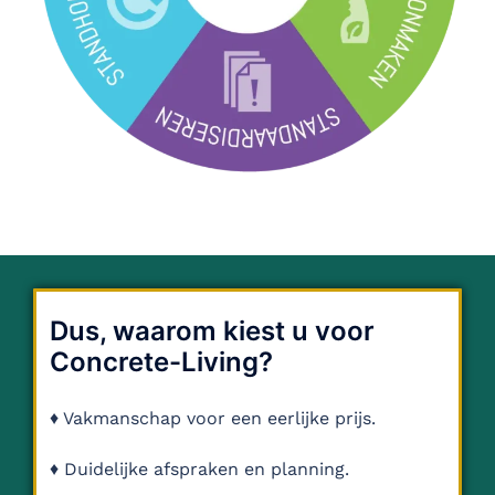
Dus, waarom kiest u voor
Concrete-Living?
♦ Vakmanschap voor een eerlijke prijs.
♦ Duidelijke afspraken en planning.