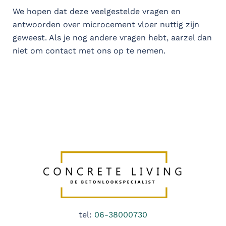
We hopen dat deze veelgestelde vragen en
antwoorden over microcement vloer nuttig zijn
geweest. Als je nog andere vragen hebt, aarzel dan
niet om contact met ons op te nemen.
tel:
06-38000730