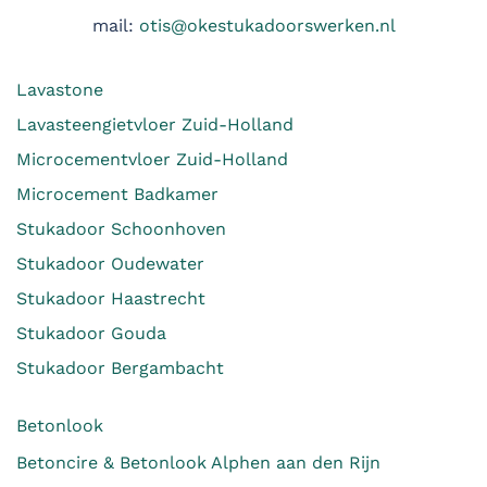
mail:
otis@okestukadoorswerken.nl
Lavastone
Lavasteengietvloer Zuid-Holland
Microcementvloer Zuid-Holland
Microcement Badkamer
Stukadoor Schoonhoven
Stukadoor Oudewater
Stukadoor Haastrecht
Stukadoor Gouda
Stukadoor Bergambacht
Betonlook
Betoncire & Betonlook Alphen aan den Rijn