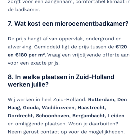
zorgt voor een aangenaam, comfortabel klimaat in
de badkamer.
7. Wat kost een microcementbadkamer?
De prijs hangt af van oppervlak, ondergrond en
afwerking. Gemiddeld ligt de prijs tussen de
€120
en €180 per m²
. Vraag een vrijblijvende offerte aan
voor een exacte prijs.
8. In welke plaatsen in Zuid-Holland
werken jullie?
Wij werken in heel Zuid-Holland:
Rotterdam, Den
Haag, Gouda, Waddinxveen, Haastrecht,
Dordrecht, Schoonhoven, Bergambacht, Leiden
en omliggende plaatsen. Woon je daarbuiten?
Neem gerust contact op voor de mogelijkheden.