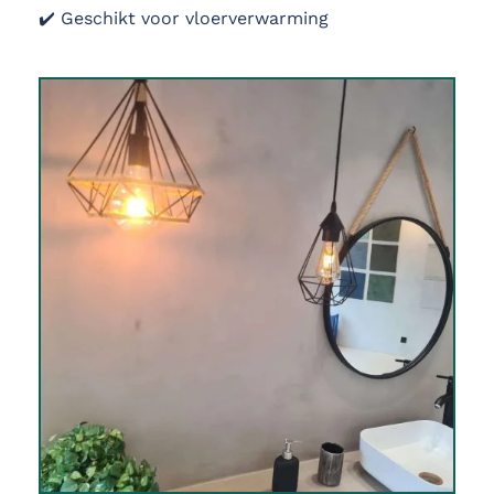
✔️ Geschikt voor vloerverwarming