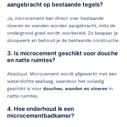
aangebracht op bestaande tegels?
Ja, microcement kan direct over bestaande
vloeren en wanden worden aangebracht, mits de
ondergrond goed wordt voorbereid. Zo bespaar je
sloopwerk en behoud je de bestaande constructie.
3. Is microcement geschikt voor douche
en natte ruimtes?
Absoluut. Microcement wordt afgewerkt met een
waterdichte seallaag, waardoor het volledig
geschikt is voor
douches, wanden en vloeren
in
natte ruimtes.
4. Hoe onderhoud ik een
microcementbadkamer?