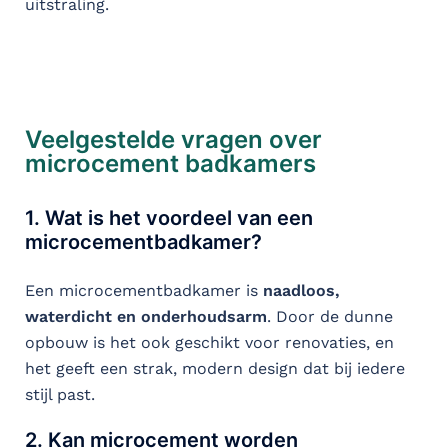
uitstraling.
Veelgestelde vragen over
microcement badkamers
1. Wat is het voordeel van een
microcementbadkamer?
Een microcementbadkamer is
naadloos,
waterdicht en onderhoudsarm
. Door de dunne
opbouw is het ook geschikt voor renovaties, en
het geeft een strak, modern design dat bij iedere
stijl past.
2. Kan microcement worden