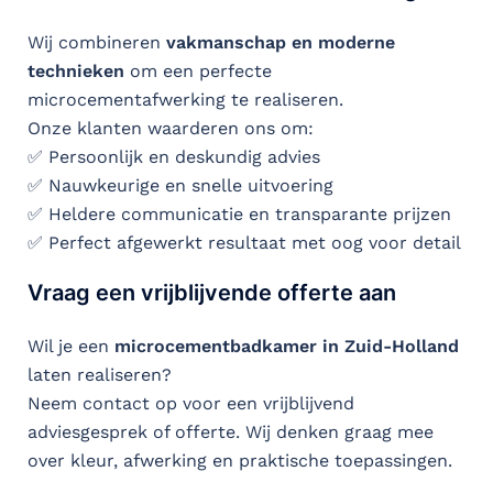
Wij combineren
vakmanschap en moderne
technieken
om een perfecte
microcementafwerking te realiseren.
Onze klanten waarderen ons om:
✅ Persoonlijk en deskundig advies
✅ Nauwkeurige en snelle uitvoering
✅ Heldere communicatie en transparante prijzen
✅ Perfect afgewerkt resultaat met oog voor detail
Vraag een vrijblijvende offerte aan
Wil je een
microcementbadkamer in Zuid-Holland
laten realiseren?
Neem contact op voor een vrijblijvend
adviesgesprek of offerte. Wij denken graag mee
over kleur, afwerking en praktische toepassingen.