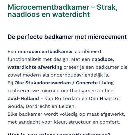
Microcementbadkamer – Strak,
naadloos en waterdicht
De perfecte badkamer met microcement
Een
microcementbadkamer
combineert
functionaliteit met design. Met een
naadloze,
waterdichte afwerking
creëer je een badkamer die
zowel modern als onderhoudsvriendelijk is.
Bij
Oke Stukadoorswerken / Concrete Living
realiseren we microcementbadkamers in heel
Zuid-Holland
– van Rotterdam en Den Haag tot
Gouda, Dordrecht en Leiden.
Elke badkamer wordt volledig op maat afgewerkt,
met aandacht voor kleur, structuur en comfort.