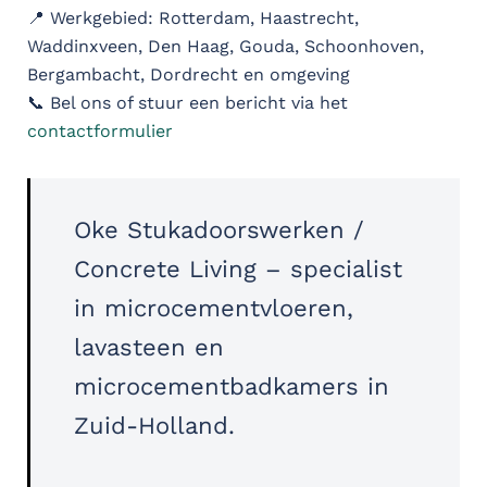
📍 Werkgebied: Rotterdam, Haastrecht,
Waddinxveen, Den Haag, Gouda, Schoonhoven,
Bergambacht, Dordrecht en omgeving
📞 Bel ons of stuur een bericht via het
contactformulier
Oke Stukadoorswerken /
Concrete Living – specialist
in microcementvloeren,
lavasteen en
microcementbadkamers in
Zuid-Holland.