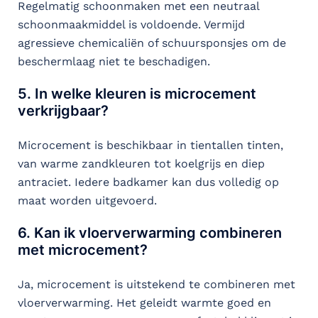
Regelmatig schoonmaken met een neutraal
schoonmaakmiddel is voldoende. Vermijd
agressieve chemicaliën of schuursponsjes om de
beschermlaag niet te beschadigen.
5. In welke kleuren is microcement
verkrijgbaar?
Microcement is beschikbaar in tientallen tinten,
van warme zandkleuren tot koelgrijs en diep
antraciet. Iedere badkamer kan dus volledig op
maat worden uitgevoerd.
6. Kan ik vloerverwarming combineren
met microcement?
Ja, microcement is uitstekend te combineren met
vloerverwarming. Het geleidt warmte goed en