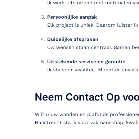
Ik werk uitsluitend met materialen va
Persoonlijke aanpak
Elk project is uniek. Daarom luister
Duidelijke afspraken
Uw wensen staan centraal. Samen bes
Uitstekende service en garantie
Ik sta voor kwaliteit. Mocht er onverho
Neem Contact Op voo
Wilt u uw wanden en plafonds professionee
Haastrecht sta ik voor vakmanschap, kwalit