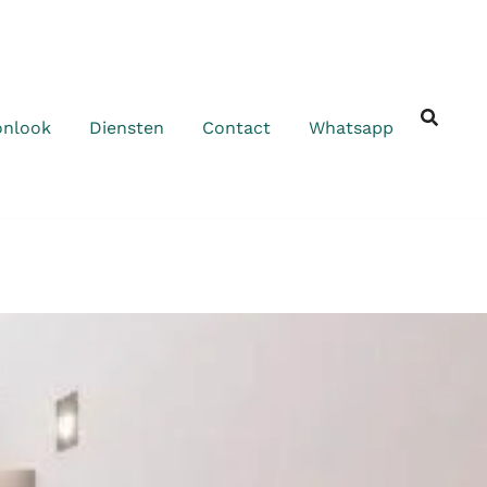
onlook
Diensten
Contact
Whatsapp