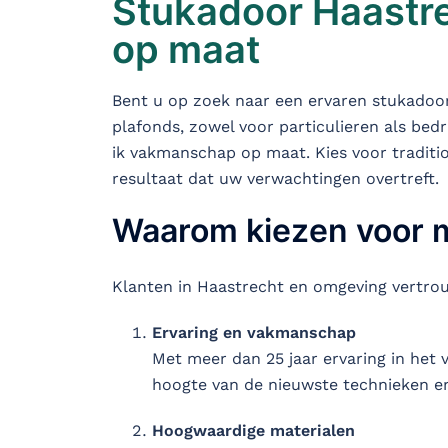
Stukadoor Haastre
op maat
Bent u op zoek naar een ervaren stukadoor 
plafonds, zowel voor particulieren als bedr
ik vakmanschap op maat. Kies voor traditio
resultaat dat uw verwachtingen overtreft.
Waarom kiezen voor m
Klanten in Haastrecht en omgeving vertrou
Ervaring en vakmanschap
Met meer dan 25 jaar ervaring in het va
hoogte van de nieuwste technieken en
Hoogwaardige materialen