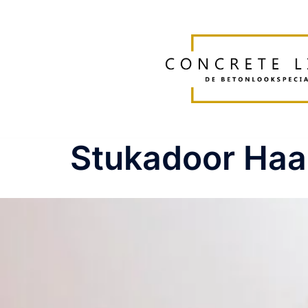
Stukadoor Haa