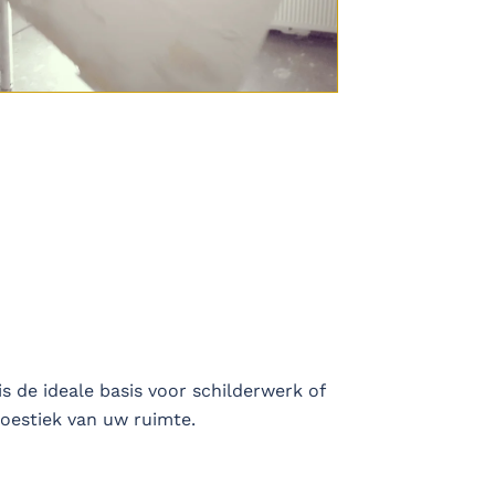
s de ideale basis voor schilderwerk of
koestiek van uw ruimte.