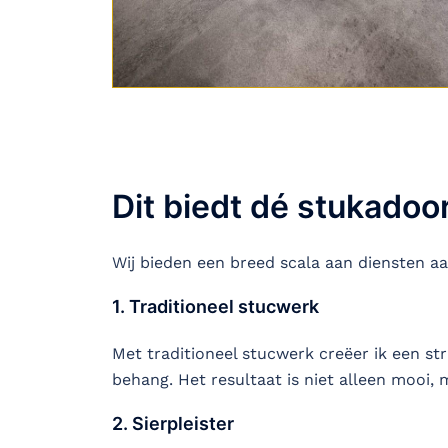
Dit biedt dé stukadoo
Wij bieden een breed scala aan diensten a
1. Traditioneel stucwerk
Met traditioneel stucwerk creëer ik een st
behang. Het resultaat is niet alleen mooi, 
2. Sierpleister