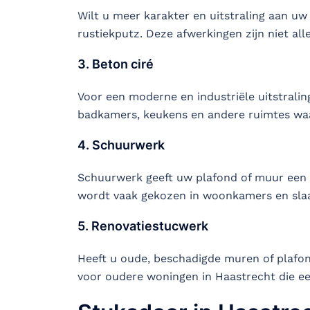
Wilt u meer karakter en uitstraling aan uw
rustiekputz. Deze afwerkingen zijn niet al
3. Beton ciré
Voor een moderne en industriële uitstraling
badkamers, keukens en andere ruimtes waa
4. Schuurwerk
Schuurwerk geeft uw plafond of muur een l
wordt vaak gekozen in woonkamers en sla
5. Renovatiestucwerk
Heeft u oude, beschadigde muren of plafon
voor oudere woningen in Haastrecht die ee